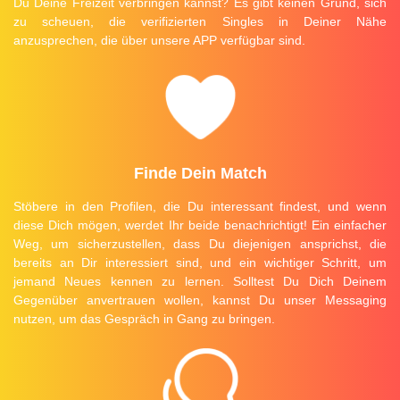
Du Deine Freizeit verbringen kannst? Es gibt keinen Grund, sich
zu scheuen, die verifizierten Singles in Deiner Nähe
anzusprechen, die über unsere APP verfügbar sind.
Finde Dein Match
Stöbere in den Profilen, die Du interessant findest, und wenn
diese Dich mögen, werdet Ihr beide benachrichtigt! Ein einfacher
Weg, um sicherzustellen, dass Du diejenigen ansprichst, die
bereits an Dir interessiert sind, und ein wichtiger Schritt, um
jemand Neues kennen zu lernen. Solltest Du Dich Deinem
Gegenüber anvertrauen wollen, kannst Du unser Messaging
nutzen, um das Gespräch in Gang zu bringen.