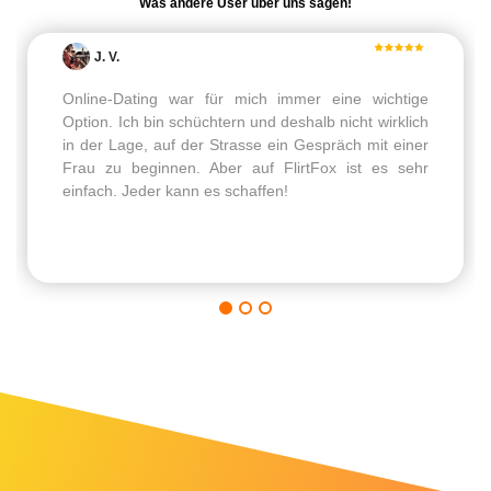
Was andere User über uns sagen!
J. V.
Online-Dating war für mich immer eine wichtige
Option. Ich bin schüchtern und deshalb nicht wirklich
in der Lage, auf der Strasse ein Gespräch mit einer
Frau zu beginnen. Aber auf FlirtFox ist es sehr
einfach. Jeder kann es schaffen!