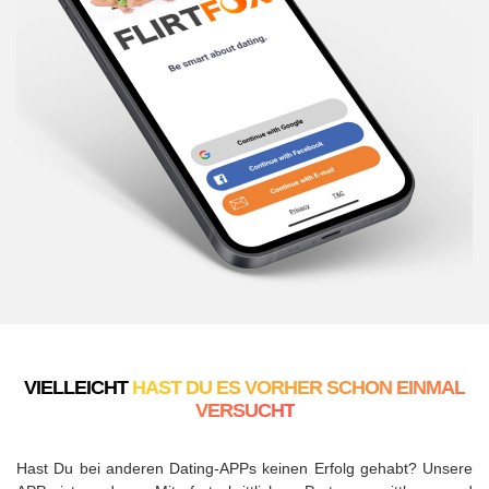
VIELLEICHT
HAST DU ES VORHER SCHON EINMAL
VERSUCHT
Hast Du bei anderen Dating-APPs keinen Erfolg gehabt? Unsere