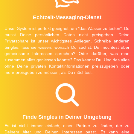
Echtzeit-Messaging-Dienst
Unser System ist perfekt geeignet, um "das Wasser zu testen". Du
musst Deine persönlichen Daten nicht preisgeben. Deine
Privatsphäre ist unser wichtigstes Anliegen. Schreibe anderen
Singles, lass sie wissen, wonach Du suchst. Du möchtest über
gemeinsame Interessen sprechen? Oder darüber, was man
zusammen alles geniessen könnte? Das kannst Du. Und das alles
ohne Deine privaten Kontaktinformationen preiszugeben oder
mehr preisgeben zu müssen, als Du möchtest.
Finde Singles in Deiner Umgebung
Es ist nicht immer einfach, einen Partner zu finden, der zu
Deinem Alter und Deinen Interessen passt. Es kann eine