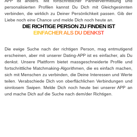
APP ist anders. Mit fortschrittlicher Partnervermittlung und
personalisierten Profilen kannst Du Dich mit Gleichgesinnten
verbinden, die wirklich zu Deiner Persönlichkeit passen. Gib der
Liebe noch eine Chance und melde Dich noch heute an.
DIE RICHTIGE PERSON ZU FINDEN IST
EINFACHER ALS DU DENKST
Die ewige Suche nach der richtigen Person, mag entmutigend
erscheinen, aber mit unserer Dating-APP ist es einfacher, als Du
denkst. Unsere Plattform bietet massgeschneiderte Profile und
fortschrittliche Matchmaking-Algorithmen, die es einfach machen,
sich mit Menschen zu verbinden, die Deine Interessen und Werte
teilen. Verabschiede Dich von oberflächlichen Verbindungen und
sinnlosem Swipen. Melde Dich noch heute bei unserer APP an
und mache Dich auf die Suche nach dem/der Richtigen.