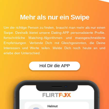
Mehr als nur ein Swipe
Um die richtige Person zu finden, braucht man mehr als nur einen
Swipe. Deshalb bietet unsere Dating-APP personalisierte Profile,
fortschrittliche Matching-Algorithmen und massgeschneiderte
Empfehlungen. Verbinde Dich mit Gleichgesinnten, die Deine
Interessen und Werte teilen. Melde Dich noch heute an und
erlebe den Unterschied.
Hol Dir die APP