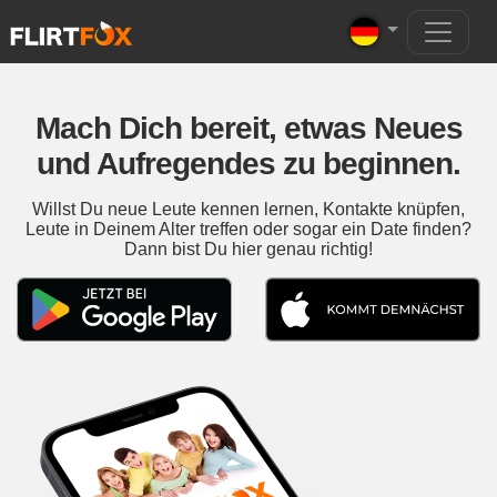
Mach Dich bereit, etwas Neues
und Aufregendes zu beginnen.
Willst Du neue Leute kennen lernen, Kontakte knüpfen,
Leute in Deinem Alter treffen oder sogar ein Date finden?
Dann bist Du hier genau richtig!