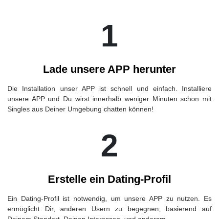
1
Lade unsere APP herunter
Die Installation unser APP ist schnell und einfach. Installiere
unsere APP und Du wirst innerhalb weniger Minuten schon mit
Singles aus Deiner Umgebung chatten können!
2
Erstelle ein Dating-Profil
Ein Dating-Profil ist notwendig, um unsere APP zu nutzen. Es
ermöglicht Dir, anderen Usern zu begegnen, basierend auf
Deinem Standort, Deinen Interessen, und anderem.