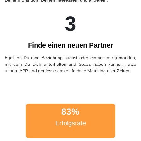
3
Finde einen neuen Partner
Egal, ob Du eine Beziehung suchst oder einfach nur jemanden,
mit dem Du Dich unterhalten und Spass haben kannst, nutze
unsere APP und geniesse das einfachste Matching aller Zeiten.
83%
Erfolgsrate