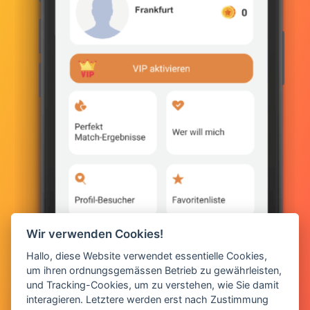
Wir verwenden Cookies!
Hallo, diese Website verwendet essentielle Cookies,
um ihren ordnungsgemässen Betrieb zu gewährleisten,
und Tracking-Cookies, um zu verstehen, wie Sie damit
interagieren. Letztere werden erst nach Zustimmung